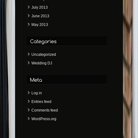
July 2013
June 2013
May 2013
Uncategorized
Wedding DJ
Log in
Entries feed
Comments feed
WordPress.org