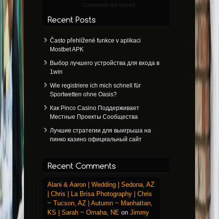
Comments are closed.
Často přehlížené funkce v aplikaci
Mostbet APK
Выбор лучшего устройства для входа в
1win
Wie registriere ich mich schnell für
Sportwetten ohne Oasis?
Как Pinco Casino Поддерживает
Местные Проекты Сообщества
Лучшие стратегии для выигрыша на
пинко казино официальный сайт
Alani & Aaron | Wedding | Sedona, AZ
| Chris | La Brisa Photography | Chris
~ Tucson, AZ | Autumn ~ Manhattan,
KS | Sarah ~ Omaha, NE
on
Jimmy