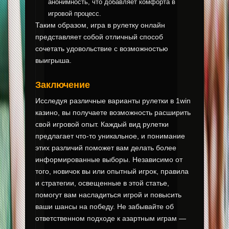
анонимность, что добавляет комфорта в
игровой процесс.
Таким образом, игра в рулетку онлайн
представляет собой отличный способ
сочетать удовольствие с возможностью
выигрыша.
Заключение
Исследуя различные варианты рулетки в 1win
казино, вы получаете возможность расширить
свой игровой опыт. Каждый вид рулетки
предлагает что-то уникальное, и понимание
этих различий поможет вам делать более
информированные выборы. Независимо от
того, новичок вы или опытный игрок, правила
и стратегии, освещенные в этой статье,
помогут вам насладиться игрой и повысить
ваши шансы на победу. Не забывайте об
ответственном подходе к азартным играм —