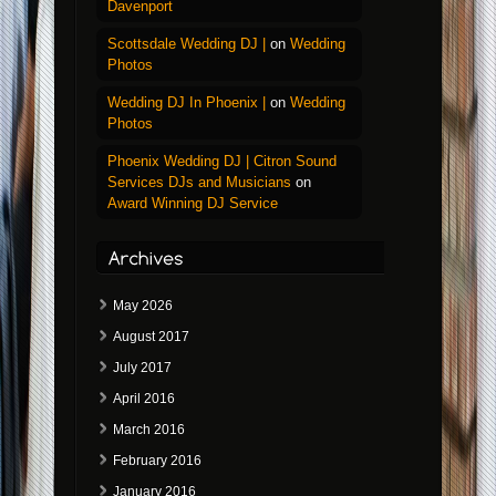
Davenport
Scottsdale Wedding DJ |
on
Wedding
Photos
Wedding DJ In Phoenix |
on
Wedding
Photos
Phoenix Wedding DJ | Citron Sound
Services DJs and Musicians
on
Award Winning DJ Service
May 2026
August 2017
July 2017
April 2016
March 2016
February 2016
January 2016