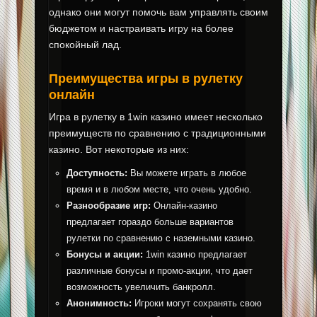
однако они могут помочь вам управлять своим
бюджетом и настраивать игру на более
спокойный лад.
Преимущества игры в рулетку
онлайн
Игра в рулетку в 1win казино имеет несколько
преимуществ по сравнению с традиционными
казино. Вот некоторые из них:
Доступность:
Вы можете играть в любое
время и в любом месте, что очень удобно.
Разнообразие игр:
Онлайн-казино
предлагает гораздо больше вариантов
рулетки по сравнению с наземными казино.
Бонусы и акции:
1win казино предлагает
различные бонусы и промо-акции, что дает
возможность увеличить банкролл.
Анонимность:
Игроки могут сохранять свою