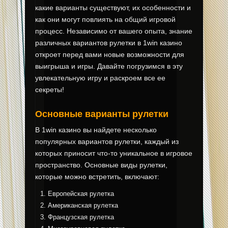
какие варианты существуют, их особенности и
как они могут повлиять на общий игровой
процесс. Независимо от вашего опыта, знание
различных вариантов рулетки в 1win казино
откроет перед вами новые возможности для
выигрыша и игры. Давайте погрузимся в эту
увлекательную игру и раскроем все ее
секреты!
Основные варианты рулетки
В 1win казино вы найдете несколько
популярных вариантов рулетки, каждый из
которых приносит что-то уникальное в игровое
пространство. Основные виды рулетки,
которые можно встретить, включают:
Европейская рулетка
Американская рулетка
Французская рулетка